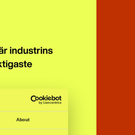
About