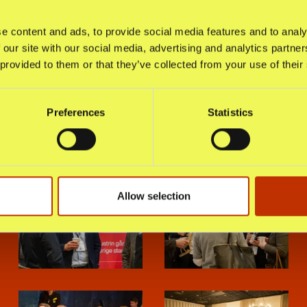
e content and ads, to provide social media features and to analy
 our site with our social media, advertising and analytics partn
 provided to them or that they’ve collected from your use of their
Preferences
Statistics
Allow selection