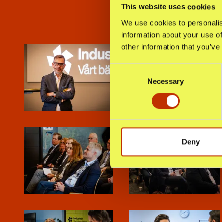
This website uses cookies
We use cookies to personalis
information about your use of
other information that you’ve
Consent
Necessary
Selection
Deny